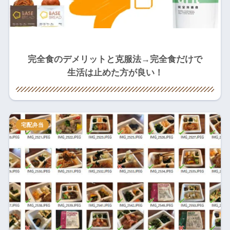
完全食のデメリットと克服法→完全食だけで
生活は止めた方が良い！
宅配弁当