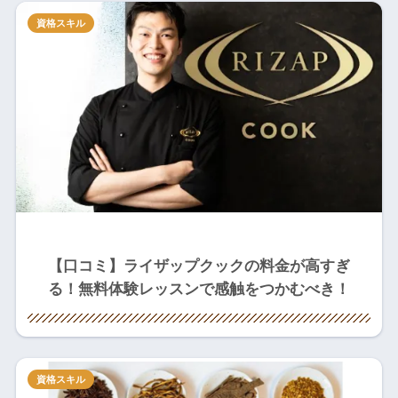
資格スキル
【口コミ】ライザップクックの料金が高すぎ
る！無料体験レッスンで感触をつかむべき！
資格スキル