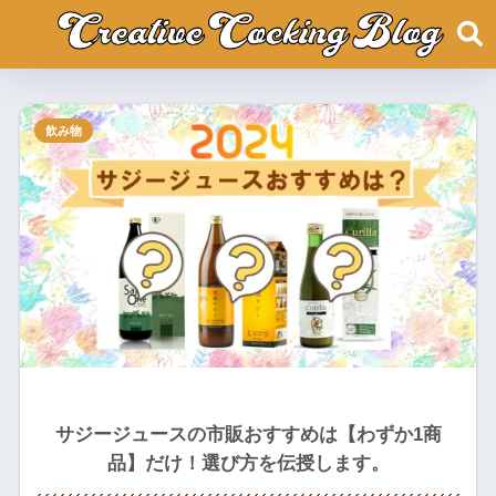
飲み物
サジージュースの市販おすすめは【わずか1商
品】だけ！選び方を伝授します。