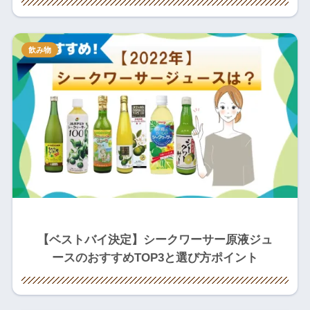
飲み物
【ベストバイ決定】シークワーサー原液ジュ
ースのおすすめTOP3と選び方ポイント