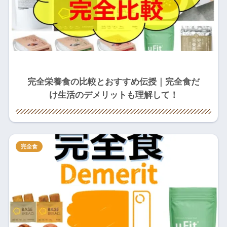
完全栄養食の比較とおすすめ伝授｜完全食だ
け生活のデメリットも理解して！
完全食