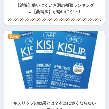
【結論】酔いにくいお酒の種類ランキング
→【蒸留酒】が酔いにくい！
飲み物
キスリップの効果とは？本当に赤くならない